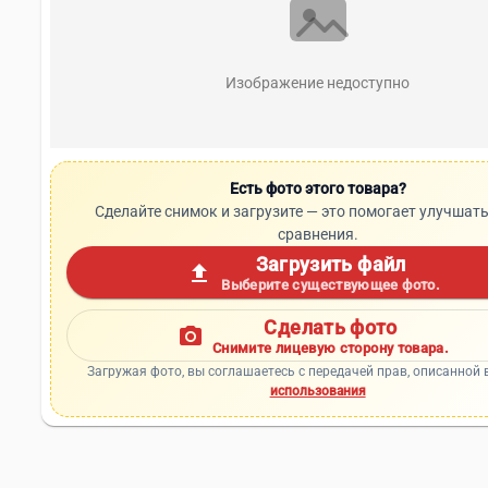
Изображение недоступно
Есть фото этого товара?
Сделайте снимок и загрузите — это помогает улучшать
сравнения.
Загрузить файл
upload
Выберите существующее фото.
Сделать фото
photo_camera
Снимите лицевую сторону товара.
Загружая фото, вы соглашаетесь с передачей прав, описанной 
использования