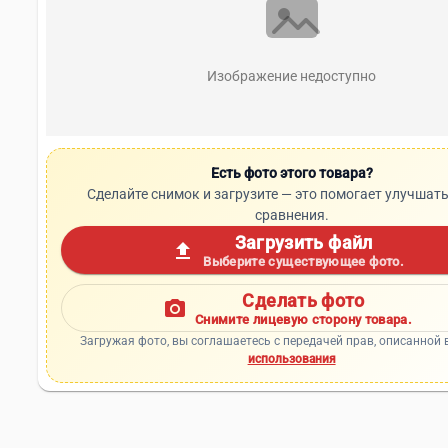
Изображение недоступно
Есть фото этого товара?
Сделайте снимок и загрузите — это помогает улучшать
сравнения.
Загрузить файл
upload
Выберите существующее фото.
Сделать фото
photo_camera
Снимите лицевую сторону товара.
Загружая фото, вы соглашаетесь с передачей прав, описанной 
использования