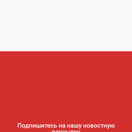
Подпишитесь на нашу новостную
рассылку