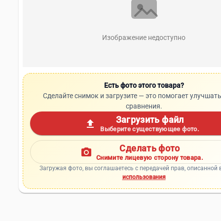
Изображение недоступно
Есть фото этого товара?
Сделайте снимок и загрузите — это помогает улучшать
сравнения.
Загрузить файл
upload
Выберите существующее фото.
Сделать фото
photo_camera
Снимите лицевую сторону товара.
Загружая фото, вы соглашаетесь с передачей прав, описанной 
использования