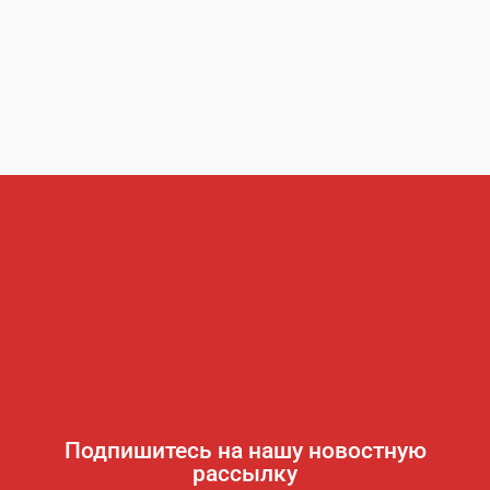
Подпишитесь на нашу новостную
рассылку