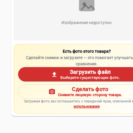
Изображение недоступно
Есть фото этого товара?
Сделайте снимок и загрузите — это помогает улучшать
сравнения.
Загрузить файл
upload
Выберите существующее фото.
Сделать фото
photo_camera
Снимите лицевую сторону товара.
Загружая фото, вы соглашаетесь с передачей прав, описанной 
использования