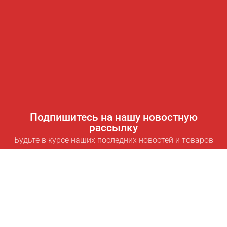
Подпишитесь на нашу новостную
рассылку
Будьте в курсе наших последних новостей и товаров
Подписаться
Полезные ссылки