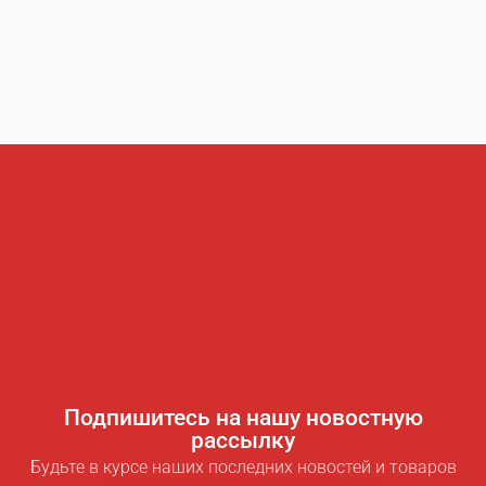
Подпишитесь на нашу новостную
рассылку
Будьте в курсе наших последних новостей и товаров