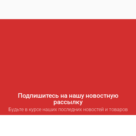
Подпишитесь на нашу новостную
рассылку
Будьте в курсе наших последних новостей и товаров
Подписаться