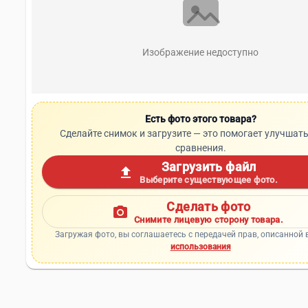
Изображение недоступно
Есть фото этого товара?
Сделайте снимок и загрузите — это помогает улучшать
сравнения.
Загрузить файл
upload
Выберите существующее фото.
Сделать фото
photo_camera
Снимите лицевую сторону товара.
Загружая фото, вы соглашаетесь с передачей прав, описанной 
использования