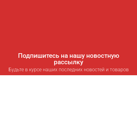
Подпишитесь на нашу новостную
рассылку
Будьте в курсе наших последних новостей и товаров
Подписаться
Полезные ссылки
Умная подписка для экономии