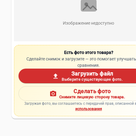
Изображение недоступно
Есть фото этого товара?
Сделайте снимок и загрузите — это помогает улучшать
сравнения.
Загрузить файл
upload
Выберите существующее фото.
Сделать фото
photo_camera
Снимите лицевую сторону товара.
Загружая фото, вы соглашаетесь с передачей прав, описанной 
использования