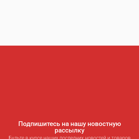
Подпишитесь на нашу новостную
рассылку
Будьте в курсе наших последних новостей и товаров