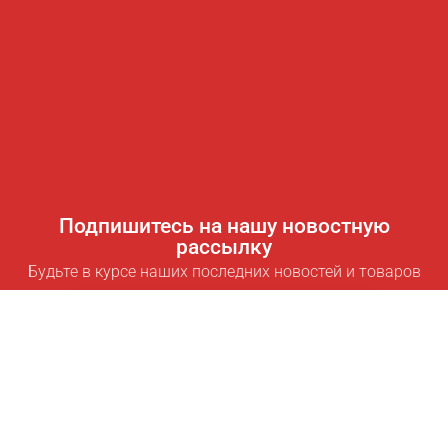
Подпишитесь на нашу новостную
рассылку
Будьте в курсе наших последних новостей и товаров
Подписаться
Полезные ссылки