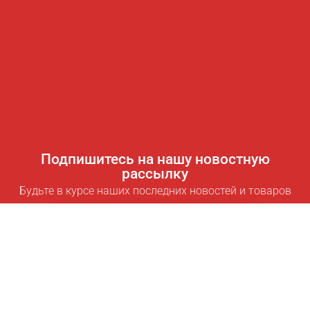
Подпишитесь на нашу новостную
рассылку
Будьте в курсе наших последних новостей и товаров
Подписаться
Полезные ссылки