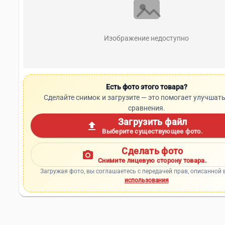
Изображение недоступно
Есть фото этого товара?
Сделайте снимок и загрузите — это помогает улучшать
сравнения.
Загрузить файл
upload
Выберите существующее фото.
Сделать фото
photo_camera
Снимите лицевую сторону товара.
Загружая фото, вы соглашаетесь с передачей прав, описанной 
использования