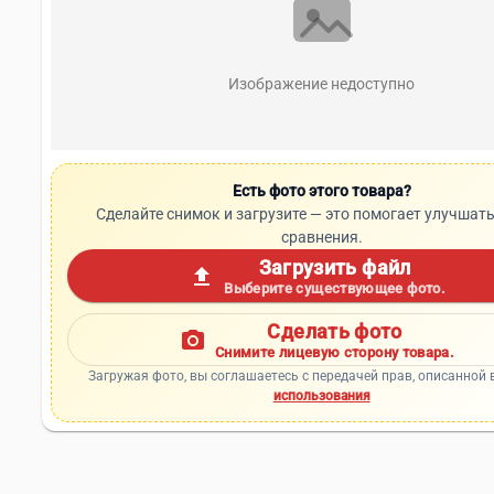
Изображение недоступно
Есть фото этого товара?
Сделайте снимок и загрузите — это помогает улучшать
сравнения.
Загрузить файл
upload
Выберите существующее фото.
Сделать фото
photo_camera
Снимите лицевую сторону товара.
Загружая фото, вы соглашаетесь с передачей прав, описанной 
использования