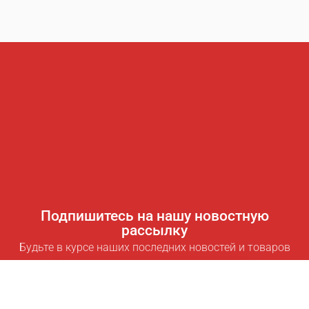
Подпишитесь на нашу новостную
рассылку
Будьте в курсе наших последних новостей и товаров
Подписаться