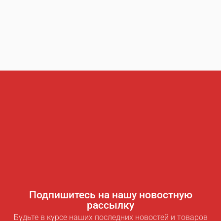
Подпишитесь на нашу новостную
рассылку
Будьте в курсе наших последних новостей и товаров