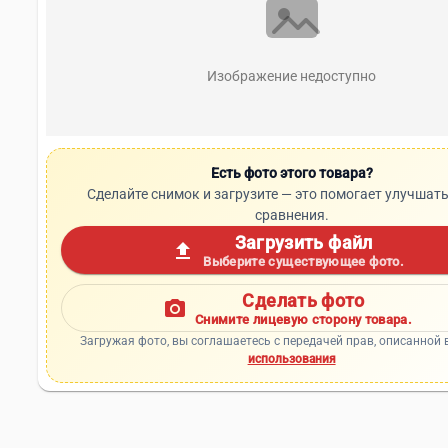
Изображение недоступно
Есть фото этого товара?
Сделайте снимок и загрузите — это помогает улучшать
сравнения.
Загрузить файл
upload
Выберите существующее фото.
Сделать фото
photo_camera
Снимите лицевую сторону товара.
Загружая фото, вы соглашаетесь с передачей прав, описанной 
использования