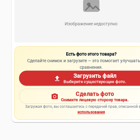
Изображение недоступно
Есть фото этого товара?
Сделайте снимок и загрузите — это помогает улучшать
сравнения.
Загрузить файл
upload
Выберите существующее фото.
Сделать фото
photo_camera
Снимите лицевую сторону товара.
Загружая фото, вы соглашаетесь с передачей прав, описанной 
использования