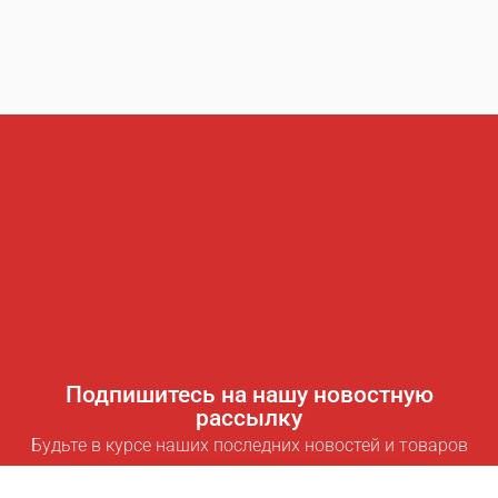
Подпишитесь на нашу новостную
рассылку
Будьте в курсе наших последних новостей и товаров
Подписаться