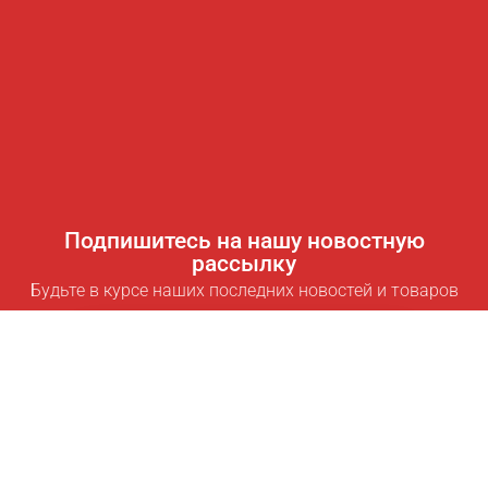
Подпишитесь на нашу новостную
рассылку
Будьте в курсе наших последних новостей и товаров
Подписаться
Полезные ссылки