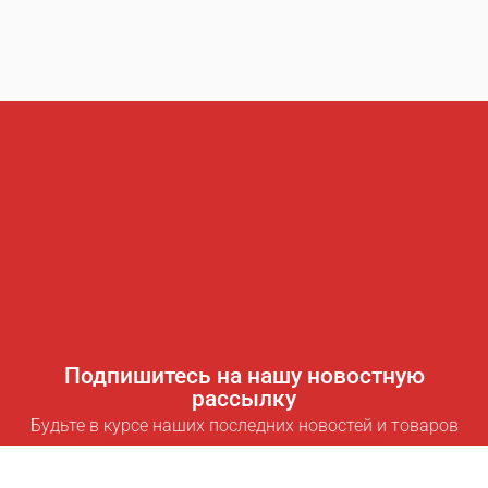
Подпишитесь на нашу новостную
рассылку
Будьте в курсе наших последних новостей и товаров
Подписаться