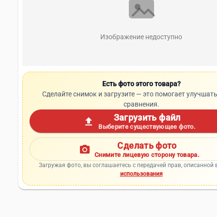
Изображение недоступно
Есть фото этого товара?
Сделайте снимок и загрузите — это помогает улучшать
сравнения.
Загрузить файл
upload
Выберите существующее фото.
Сделать фото
photo_camera
Снимите лицевую сторону товара.
Загружая фото, вы соглашаетесь с передачей прав, описанной 
использования