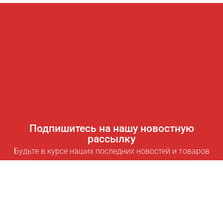
Подпишитесь на нашу новостную
рассылку
Будьте в курсе наших последних новостей и товаров
Подписаться