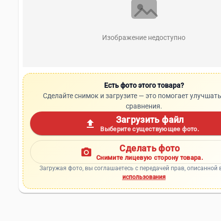
Изображение недоступно
Есть фото этого товара?
Сделайте снимок и загрузите — это помогает улучшать
сравнения.
Загрузить файл
upload
Выберите существующее фото.
Сделать фото
photo_camera
Снимите лицевую сторону товара.
Загружая фото, вы соглашаетесь с передачей прав, описанной 
использования