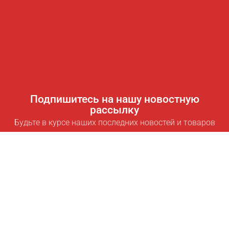
Подпишитесь на нашу новостную
рассылку
Будьте в курсе наших последних новостей и товаров
Подписаться
Полезные ссылки
Умная подписка для экономии