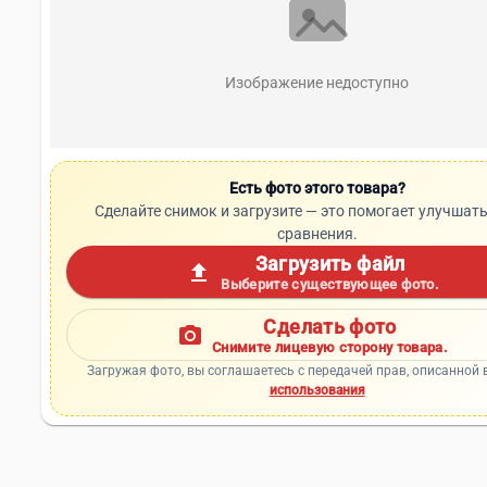
Изображение недоступно
Есть фото этого товара?
Сделайте снимок и загрузите — это помогает улучшать
сравнения.
Загрузить файл
upload
Выберите существующее фото.
Сделать фото
photo_camera
Снимите лицевую сторону товара.
Загружая фото, вы соглашаетесь с передачей прав, описанной 
использования