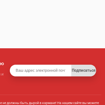
ую
Подписаться
 и
ле не должны быть дырой в кармане! На нашем сайте вы можете