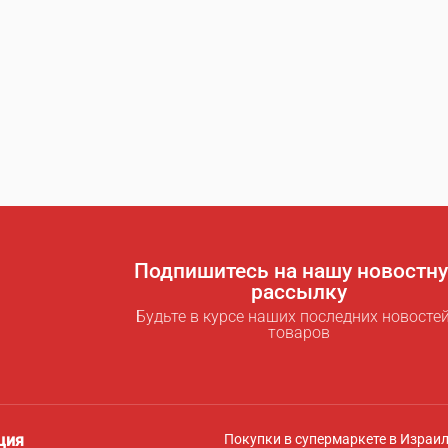
Подпишитесь на нашу новостн
рассылку
Будьте в курсе наших последних новостей
товаров
ция
Покупки в супермаркете в Израи