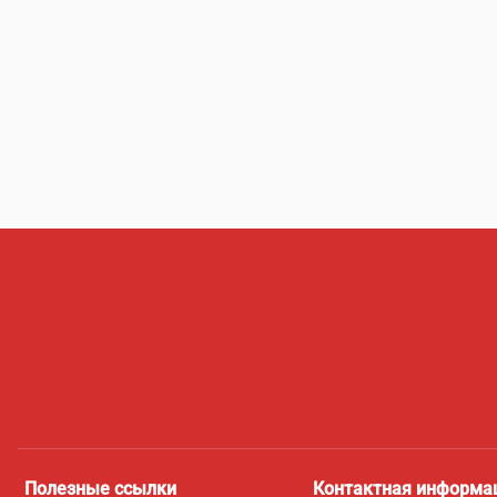
Полезные ссылки
Контактная информа