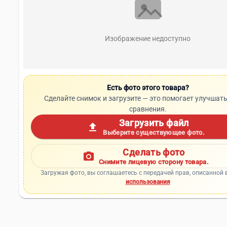
Изображение недоступно
Есть фото этого товара?
Сделайте снимок и загрузите — это помогает улучшать
сравнения.
Загрузить файл
upload
Выберите существующее фото.
Сделать фото
photo_camera
Снимите лицевую сторону товара.
Загружая фото, вы соглашаетесь с передачей прав, описанной 
использования