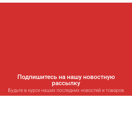
Подпишитесь на нашу новостную
рассылку
Будьте в курсе наших последних новостей и товаров
Подписаться