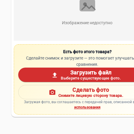
Изображение недоступно
Есть фото этого товара?
Сделайте снимок и загрузите — это помогает улучшать
сравнения.
Загрузить файл
upload
Выберите существующее фото.
Сделать фото
photo_camera
Снимите лицевую сторону товара.
Загружая фото, вы соглашаетесь с передачей прав, описанной 
использования