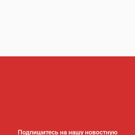
Подпишитесь на нашу новостную