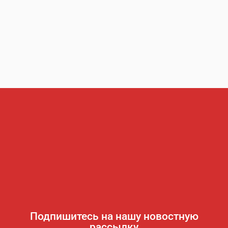
Подпишитесь на нашу новостную
рассылку