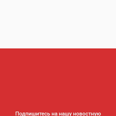
Подпишитесь на нашу новостную