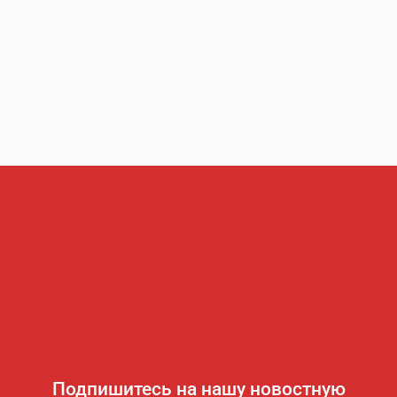
Подпишитесь на нашу новостную