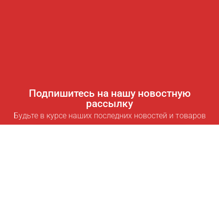
Подпишитесь на нашу новостную
рассылку
Будьте в курсе наших последних новостей и товаров
Подписаться
Полезные ссылки
Умная подписка для экономии