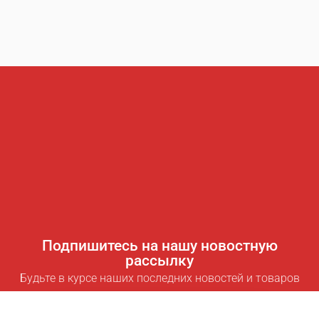
Подпишитесь на нашу новостную
рассылку
Будьте в курсе наших последних новостей и товаров
Подписаться