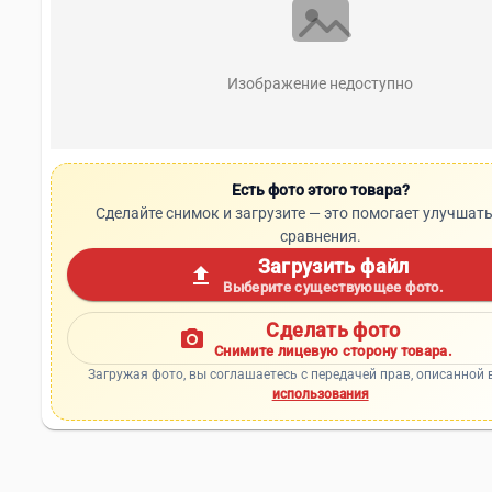
Изображение недоступно
Есть фото этого товара?
Сделайте снимок и загрузите — это помогает улучшать
сравнения.
Загрузить файл
upload
Выберите существующее фото.
Сделать фото
photo_camera
Снимите лицевую сторону товара.
Загружая фото, вы соглашаетесь с передачей прав, описанной 
использования