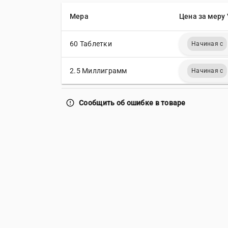
Мера
Цена за меру 
60 Таблетки
Начиная с
2.5 Миллиграмм
Начиная с
error_outline
Сообщить об ошибке в товаре