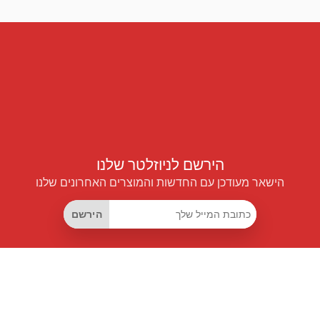
הירשם לניוזלטר שלנו
הישאר מעודכן עם החדשות והמוצרים האחרונים שלנו
הירשם
קישורים שימושיים