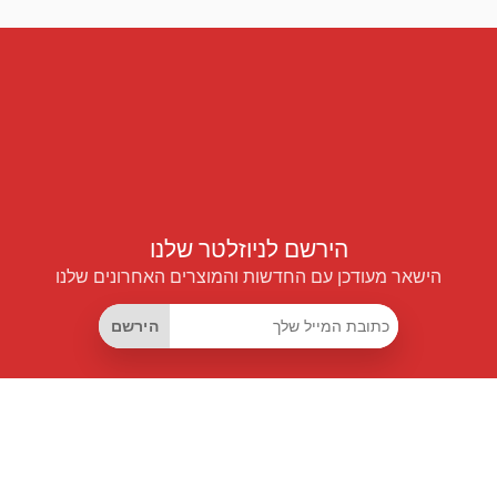
הירשם לניוזלטר שלנו
הישאר מעודכן עם החדשות והמוצרים האחרונים שלנו
הירשם
קישורים שימושיים
מנוי החיסכון החכם