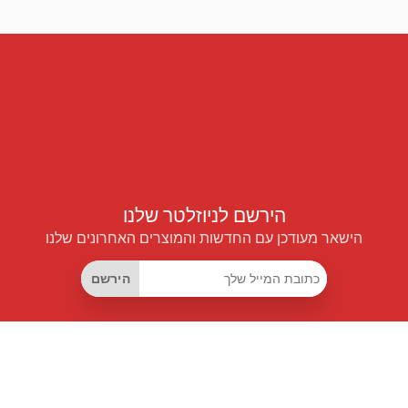
הירשם לניוזלטר שלנו
הישאר מעודכן עם החדשות והמוצרים האחרונים שלנו
הירשם
קישורים שימושיים