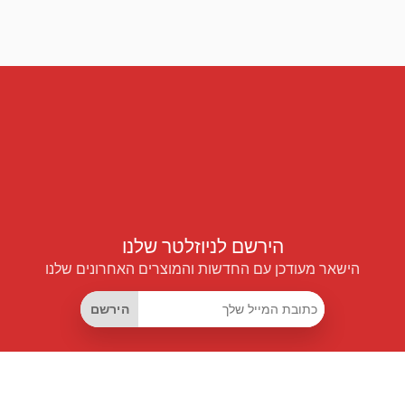
הירשם לניוזלטר שלנו
הישאר מעודכן עם החדשות והמוצרים האחרונים שלנו
הירשם