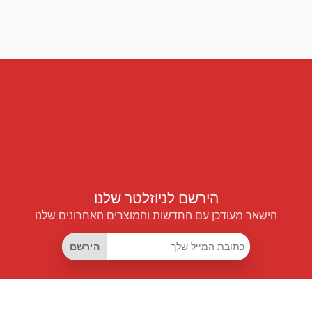
הירשם לניוזלטר שלנו
הישאר מעודכן עם החדשות והמוצרים האחרונים שלנו
הירשם