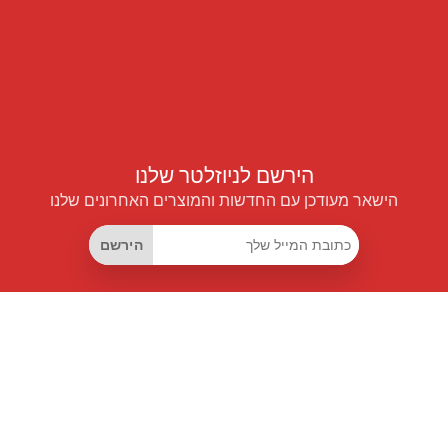
הירשם לניוזלטר שלנו
הישאר מעודכן עם החדשות והמוצרים האחרונים שלנו
הירשם
קישורים שימושיים
מנוי החיסכון החכם
Data API