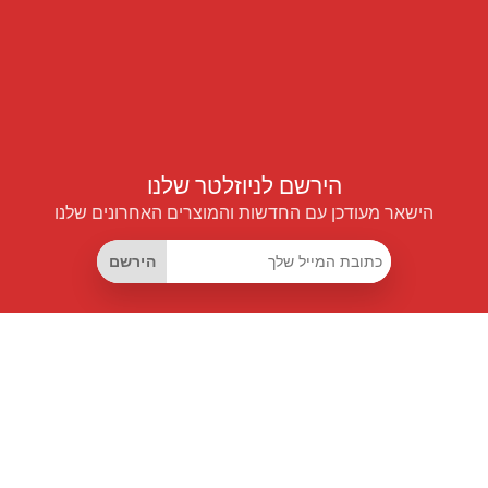
הירשם לניוזלטר שלנו
הישאר מעודכן עם החדשות והמוצרים האחרונים שלנו
הירשם
קישורים שימושיים
מנוי החיסכון החכם
Data API