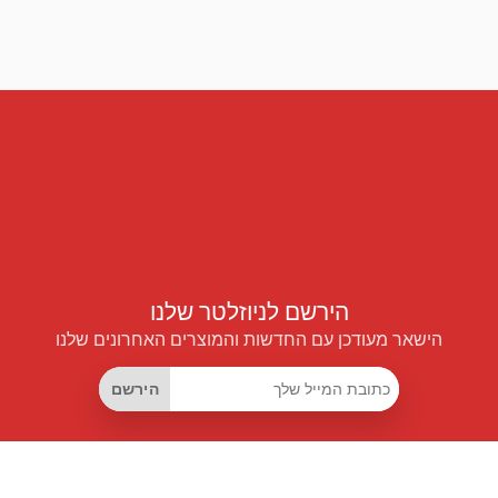
הירשם לניוזלטר שלנו
הישאר מעודכן עם החדשות והמוצרים האחרונים שלנו
הירשם