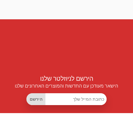
הירשם לניוזלטר שלנו
הישאר מעודכן עם החדשות והמוצרים האחרונים שלנו
הירשם
קישורים שימושיים