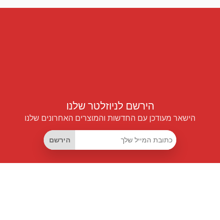
הירשם לניוזלטר שלנו
הישאר מעודכן עם החדשות והמוצרים האחרונים שלנו
הירשם
קישורים שימושיים
מנוי החיסכון החכם