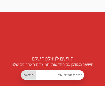
הירשם לניוזלטר שלנו
הישאר מעודכן עם החדשות והמוצרים האחרונים שלנו
הירשם
קישורים שימושיים